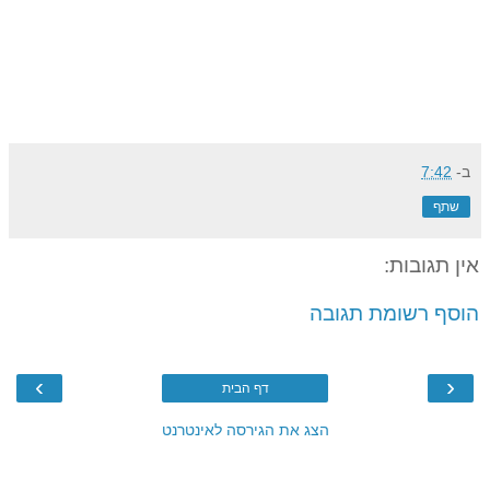
ב-
7:42
שתף
אין תגובות:
הוסף רשומת תגובה
›
‹
דף הבית
הצג את הגירסה לאינטרנט