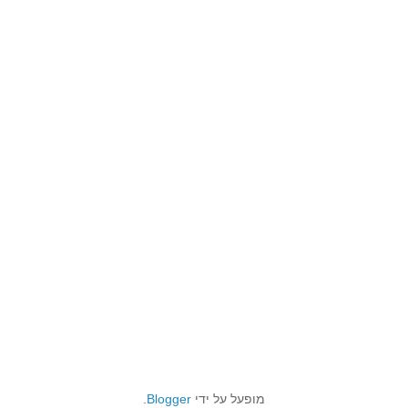
מופעל על ידי
Blogger
.