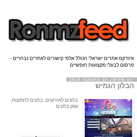
אינדקס אתרים ישראלי הכולל אלפי קישורים לאתרים נבחרים -
פרסום לבעלי מקצועות חופשיים
יום שלישי, 15 בדצמבר 2015
הבלון הגמיש
בלונים לאירועים, בלונים לחתונות, 
אמן בלונים