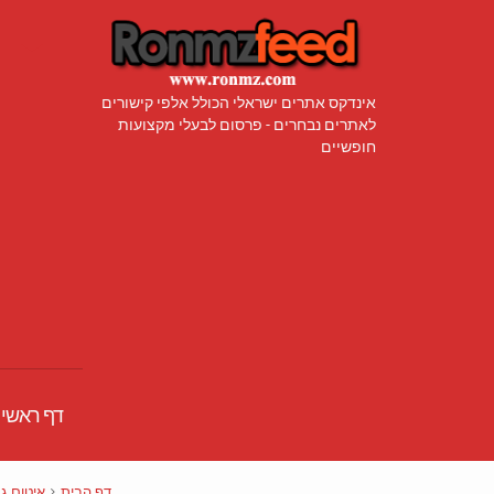
אינדקס אתרים ישראלי הכולל אלפי קישורים
לאתרים נבחרים - פרסום לבעלי מקצועות
חופשיים
דף ראשי
דף הבית
איטום גג