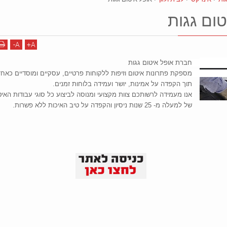
טום גגות
-
A
+
A
חברת אופל איטום גגות 
של למעלה מ- 25 שנות ניסיון והקפדה על טיב האיכות ללא פשרות.