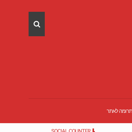
רומה לאתר
SOCIAL COUNTER