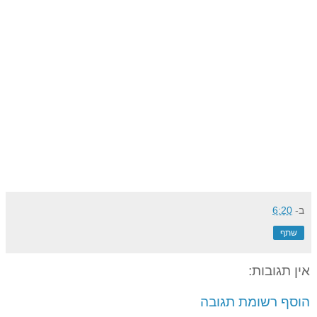
ב-
6:20
שתף
אין תגובות:
הוסף רשומת תגובה