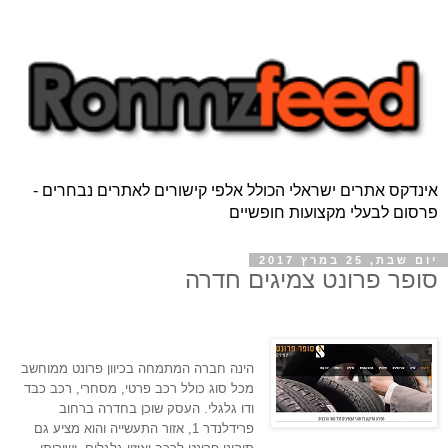
אינדקס אתרים ישראלי הכולל אלפי קישורים לאתרים נבחרים -
פרסום לבעלי מקצועות חופשיים
יום שבת, 25 במרץ 2017
סופר פרונט צמיגים חדרה
הינה חברה המתמחה בכיוון פרונט ממוחשב 
מכל סוג כולל רכב פרטי, מסחרי, רכב כבד 
ודו גלגלי. העסק שוכן בחדרה ברחוב 
פרידלנדר 1, אזור התעשייה והוא מציע גם 