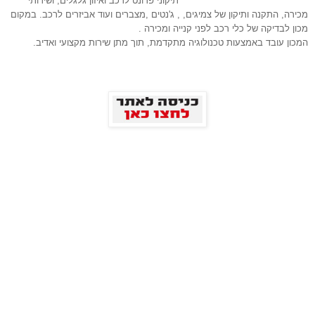
תיקוני פרונט לרכב ואיזון גלגלים, ושירותי 
מכירה, התקנה ותיקון של צמיגים, , ג'נטים ,מצברים ועוד אביזרים לרכב. במקום 
מכון לבדיקה של כלי רכב לפני קנייה ומכירה .
המכון עובד באמצעות טכנולוגיה מתקדמת, תוך מתן שירות מקצועי ואדיב.