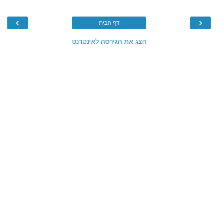
›
‹
דף הבית
הצג את הגירסה לאינטרנט