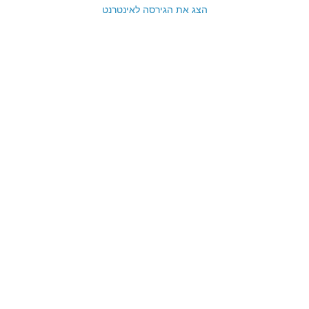
הצג את הגירסה לאינטרנט