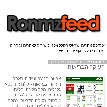
אינדקס אתרים ישראלי הכולל אלפי קישורים לאתרים נבחרים -
פרסום לבעלי מקצועות חופשיים
יום שלישי, 13 באוקטובר 2015
העיקר הבריאות
אביזרי תנועה וניידות באתר
העיקר הבריאות - קלנועית, כסא
גלגלים, מקל הליכה, הליכון
מתקפל עם או בלי גלגלים,
רולטור, מטפס מדרגות, רמפה
לכסא גלגלים ומוצרים רבים