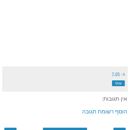
ב-
7:05
שתף
אין תגובות:
הוסף רשומת תגובה