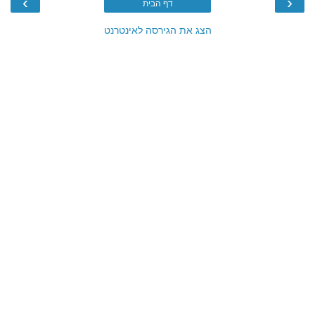
›
‹
דף הבית
הצג את הגירסה לאינטרנט