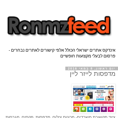
אינדקס אתרים ישראלי הכולל אלפי קישורים לאתרים נבחרים -
פרסום לבעלי מקצועות חופשיים
יום ראשון, 8 במאי 2016
מדפסות לייזר ליין
ציוד תקשורת משרדית- מכונות צילום, מדפסות, פקסים, מגרסות