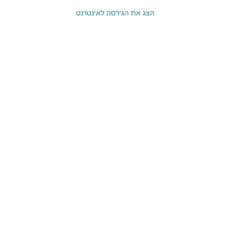
הצג את הגירסה לאינטרנט