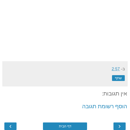
ב-
2:57
שתף
אין תגובות:
הוסף רשומת תגובה
›
‹
דף הבית