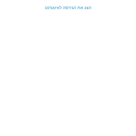
הצג את הגירסה לאינטרנט