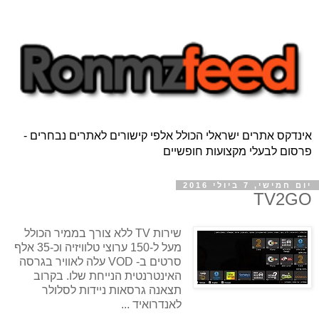
אינדקס אתרים ישראלי הכולל אלפי קישורים לאתרים נבחרים -
פרסום לבעלי מקצועות חופשיים
יום חמישי, 7 ביולי 2016
TV2GO
שירות TV ללא צורך בממיר הכולל
מעל ל-150 ערוצי טלוויזיה וכ-35 אלף
סרטים ב- VOD עלה לאוויר בגרסה
האינטרנטית הנייחת שלו. בקרוב
תצאנה גרסאות ניידות לסלולר
לאנדרואיד ...