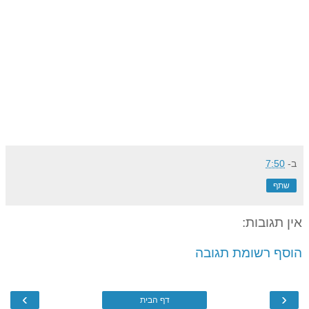
ב-
7:50
שתף
אין תגובות:
הוסף רשומת תגובה
›
‹
דף הבית