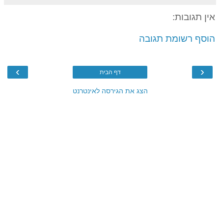
אין תגובות:
הוסף רשומת תגובה
›
‹
דף הבית
הצג את הגירסה לאינטרנט