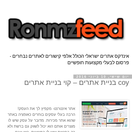
אינדקס אתרים ישראלי הכולל אלפי קישורים לאתרים נבחרים -
פרסום לבעלי מקצועות חופשיים
יום שישי, 10 ביוני 2016
coy בניית אתרים – קוי בניית אתרים
אתר אינטרנט- מקפיץ לך את העסק!
הרבה בעלי עסקים בוחרים כאופציה באתר 
שהוא אתר מכירות. מדובר על עסק שיש לו 
מוצרים אותם הוא יכול לשווק גם ברשת ולא 