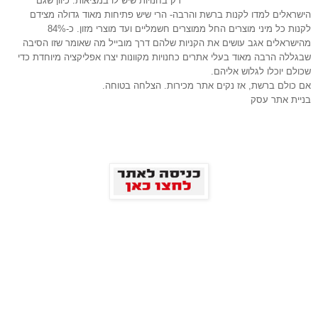
רק בחנויות שיש לו במציאות. כיוון שגם 
הישראלים למדו לקנות ברשת והרבה- הרי שיש פתיחות מאוד גדולה מצידם 
לקנות כל מיני מוצרים החל ממוצרים חשמליים ועד מוצרי מזון. כ-84% 
מהישראלים אגב עושים את הקניות שלהם דרך מובייל מה שאומר שזו הסיבה 
שבגללה הרבה מאוד בעלי אתרים כחנויות מקוונות יצרו אפליקציה מיוחדת כדי 
בניית אתר עסק