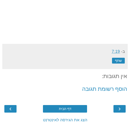
ב-
7:19
שתף
אין תגובות:
הוסף רשומת תגובה
›
‹
דף הבית
הצג את הגירסה לאינטרנט