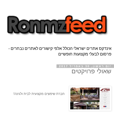
אינדקס אתרים ישראלי הכולל אלפי קישורים לאתרים נבחרים -
פרסום לבעלי מקצועות חופשיים
יום ראשון, 30 באפריל 2017
שאולי פרויקטים
חברת שיפוצים מקצועית לבית ולגינה!