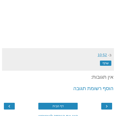
ב-
10:52
שתף
אין תגובות:
הוסף רשומת תגובה
›
‹
דף הבית