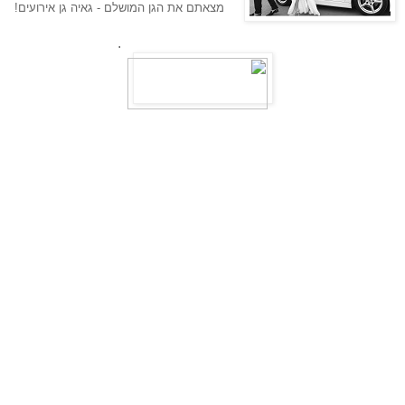
מצאתם את הגן המושלם - גאיה גן אירועים!
.