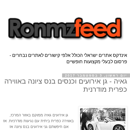
אינדקס אתרים ישראלי הכולל אלפי קישורים לאתרים נבחרים -
פרסום לבעלי מקצועות חופשיים
יום ראשון, 3 בספטמבר 2017
גאיה - גן אירועים וכנסים בנס ציונה באווירה
כפרית מודרנית
גן אירועים גאיה ממוקם באזור המרכז, 
באווירה כפרית ביתית עם נגיעות מודרניות. אז 
אם חיפשתם גני אירועים בנס ציונה אז 